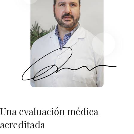
Una evaluación médica
acreditada