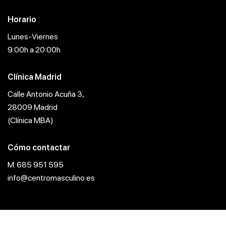
Horario
Lunes-Viernes
9:00h a 20:00h
Clínica Madrid
Calle Antonio Acuña 3,
28009 Madrid
(Clínica MBA)
Cómo contactar
M. 685 951 595
info@centromasculino.es