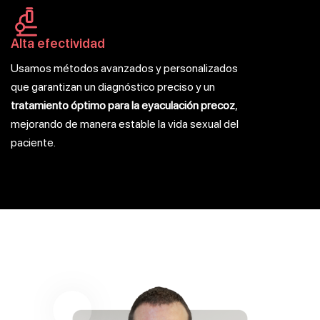
Alta efectividad
Usamos métodos avanzados y personalizados
que garantizan un diagnóstico preciso y un
tratamiento óptimo para la eyaculación precoz
,
mejorando de manera estable la vida sexual del
paciente.