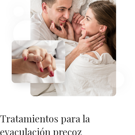
Tratamientos para la
eyaculación precoz