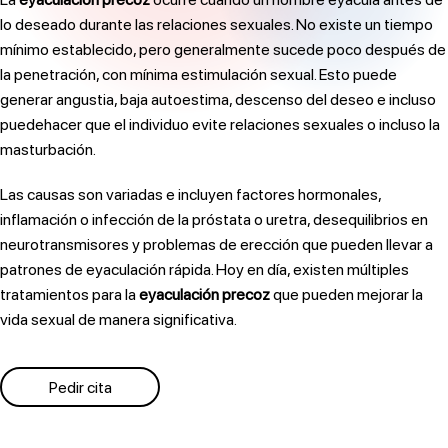
lo deseado durante las relaciones sexuales. No existe un tiempo
mínimo establecido, pero generalmente sucede poco después de
la penetración, con mínima estimulación sexual. Esto puede
generar angustia, baja autoestima, descenso del deseo e incluso
puedehacer que el individuo evite relaciones sexuales o incluso la
masturbación.
Las causas son variadas e incluyen factores hormonales,
inflamación o infección de la próstata o uretra, desequilibrios en
neurotransmisores y problemas de erección que pueden llevar a
patrones de eyaculación rápida. Hoy en día, existen múltiples
tratamientos para la
eyaculación precoz
que pueden mejorar la
vida sexual de manera significativa.
Pedir cita