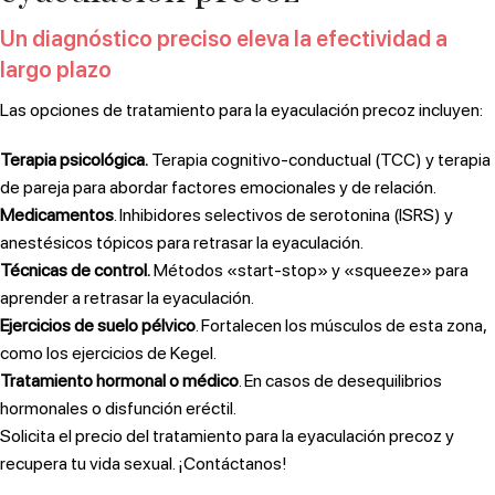
Un diagnóstico preciso eleva la efectividad a
largo plazo
Las opciones de tratamiento para la eyaculación precoz incluyen:
Terapia psicológica.
Terapia cognitivo-conductual (TCC) y terapia
de pareja para abordar factores emocionales y de relación.
Medicamentos
. Inhibidores selectivos de serotonina (ISRS) y
anestésicos tópicos para retrasar la eyaculación.
Técnicas de control.
Métodos «start-stop» y «squeeze» para
aprender a retrasar la eyaculación.
Ejercicios de suelo pélvico
. Fortalecen los músculos de esta zona,
como los ejercicios de Kegel.
Tratamiento hormonal o médico
. En casos de desequilibrios
hormonales o disfunción eréctil.
Solicita el precio del tratamiento para la eyaculación precoz y
recupera tu vida sexual. ¡Contáctanos!