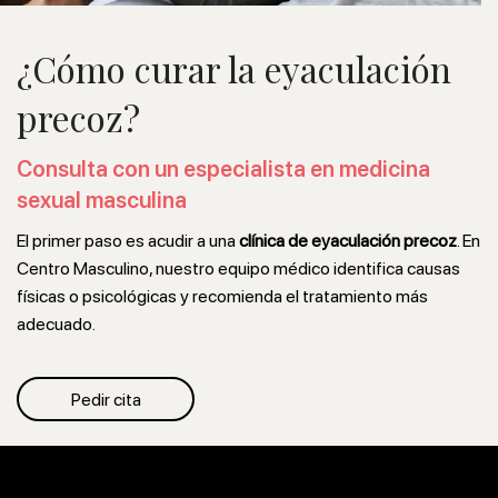
¿Cómo curar la eyaculación
precoz?
Consulta con un especialista en medicina
sexual masculina
El primer paso es acudir a una
clínica de eyaculación precoz
. En
Centro Masculino, nuestro equipo médico identifica causas
físicas o psicológicas y recomienda el tratamiento más
adecuado.
Pedir cita