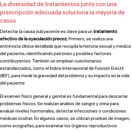
La diversidad de tratamientos junto con una
prescripción adecuada soluciona la mayoría de
casos
Detectar la causa subyacente es clave para un
tratamiento
efectivo de la eyaculación precoz.
Primero, se realiza una
entrevista clínica detallada que recopila la historia sexual y médica
del paciente, identificando patrones y posibles factores
contribuyentes. También se emplean cuestionarios
estandarizados, como el Índice Internacional de Función Eréctil
(IIEF), para medir la gravedad del problema y su impacto en la vida
del paciente.
El examen físico general y genital es fundamental para descartar
problemas físicos. Se realizan análisis de sangre y orina para
evaluar niveles hormonales, detectar infecciones o condiciones
médicas ocultas. En algunos casos, se utilizan pruebas de imagen,
como ecografías, para examinar los órganos reproductivos.