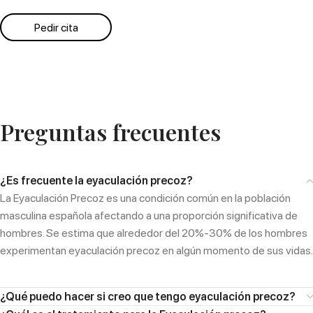
Pedir cita
Preguntas frecuentes
¿Es frecuente la eyaculación precoz?
La Eyaculación Precoz es una condición común en la población
masculina española afectando a una proporción significativa de
hombres. Se estima que alrededor del 20%-30% de los hombres
experimentan eyaculación precoz en algún momento de sus vidas.
¿Qué puedo hacer si creo que tengo eyaculación precoz?