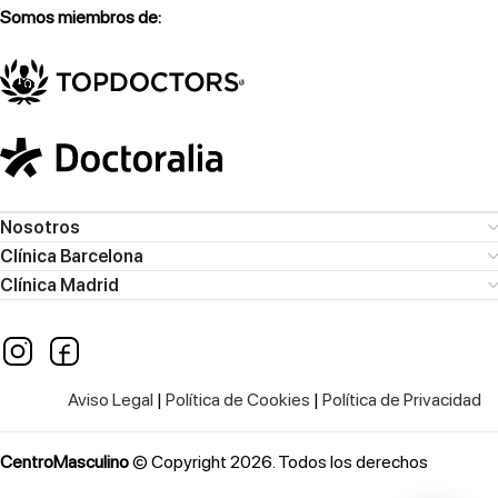
Somos miembros de:
Nosotros
Clínica Barcelona
Clínica Madrid
Aviso Legal
|
Política de Cookies
|
Política de Privacidad
CentroMasculino
© Copyright 2026. Todos los derechos