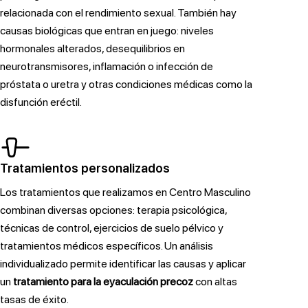
relacionada con el rendimiento sexual. También hay
causas biológicas que entran en juego: niveles
hormonales alterados, desequilibrios en
neurotransmisores, inflamación o infección de
próstata o uretra y otras condiciones médicas como la
disfunción eréctil.
Tratamientos personalizados
Los tratamientos que realizamos en Centro Masculino
combinan diversas opciones: terapia psicológica,
técnicas de control, ejercicios de suelo pélvico y
tratamientos médicos específicos. Un análisis
individualizado permite identificar las causas y aplicar
un
tratamiento para la eyaculación precoz
con altas
tasas de éxito.