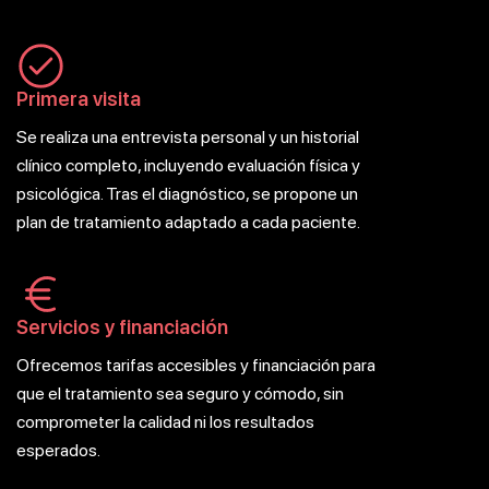
Primera visita
Se realiza una entrevista personal y un historial
clínico completo, incluyendo evaluación física y
psicológica. Tras el diagnóstico, se propone un
plan de tratamiento adaptado a cada paciente.
Servicios y financiación
Ofrecemos tarifas accesibles y financiación para
que el tratamiento sea seguro y cómodo, sin
comprometer la calidad ni los resultados
esperados.