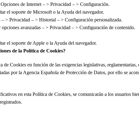
 Opciones de Internet – > Privacidad – > Configuración.
ar el soporte de Microsoft o la Ayuda del navegador.
– > Privacidad – > Historial – > Configuración personalizada.
 opciones avanzadas – > Privacidad – > Configuración de contenido.
tar el soporte de Apple o la Ayuda del navegador.
ones de la Política de Cookies?
 de Cookies en función de las exigencias legislativas, reglamentarias, o
ictadas por la Agencia Española de Protección de Datos, por ello se acons
cativos en esta Política de Cookies, se comunicarán a los usuarios bie
registrados.