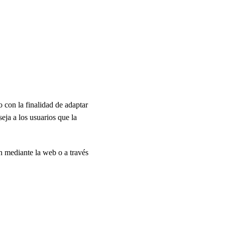
 con la finalidad de adaptar
eja a los usuarios que la
n mediante la web o a través