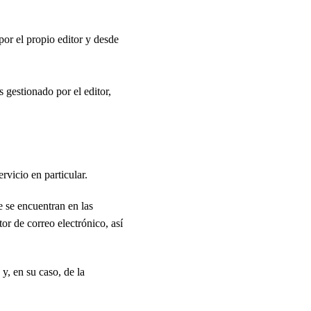
or el propio editor y desde
 gestionado por el editor,
vicio en particular.
 se encuentran en las
r de correo electrónico, así
y, en su caso, de la