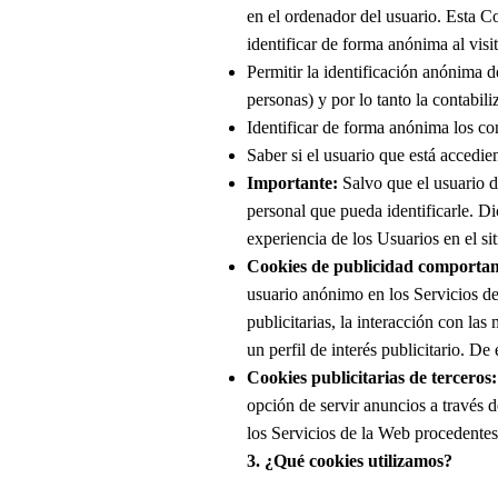
en el ordenador del usuario. Esta Co
identificar de forma anónima al visi
Permitir la identificación anónima d
personas) y por lo tanto la contabil
Identificar de forma anónima los con
Saber si el usuario que está accedien
Importante:
Salvo que el usuario d
personal que pueda identificarle. Di
experiencia de los Usuarios en el sit
Cookies de publicidad comportam
usuario anónimo en los Servicios de
publicitarias, la interacción con l
un perfil de interés publicitario. De
Cookies publicitarias de terceros:
opción de servir anuncios a través 
los Servicios de la Web procedentes
3. ¿Qué cookies utilizamos?