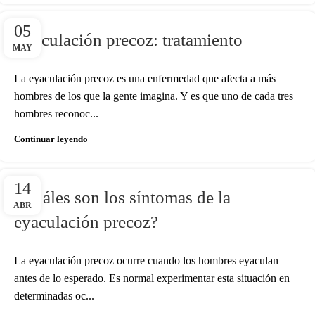
05
Eyaculación precoz: tratamiento
MAY
La eyaculación precoz es una enfermedad que afecta a más
hombres de los que la gente imagina. Y es que uno de cada tres
hombres reconoc...
Continuar leyendo
14
¿Cuáles son los síntomas de la
ABR
eyaculación precoz?
La eyaculación precoz ocurre cuando los hombres eyaculan
antes de lo esperado. Es normal experimentar esta situación en
determinadas oc...