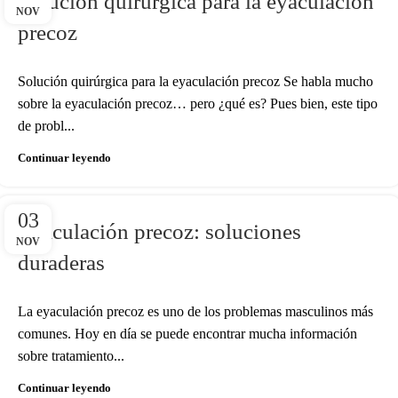
Solución quirúrgica para la eyaculación
NOV
precoz
Solución quirúrgica para la eyaculación precoz Se habla mucho
sobre la eyaculación precoz… pero ¿qué es? Pues bien, este tipo
de probl...
Continuar leyendo
03
Eyaculación precoz: soluciones
NOV
duraderas
La eyaculación precoz es uno de los problemas masculinos más
comunes. Hoy en día se puede encontrar mucha información
sobre tratamiento...
Continuar leyendo