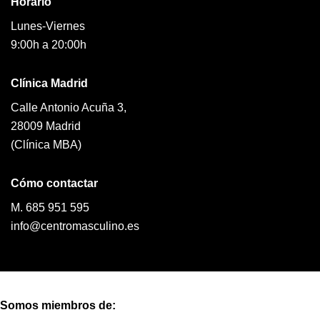
Horario
Lunes-Viernes
9:00h a 20:00h
Clínica Madrid
Calle Antonio Acuña 3,
28009 Madrid
(Clínica MBA)
Cómo contactar
M. 685 951 595
info@centromasculino.es
Somos miembros de: