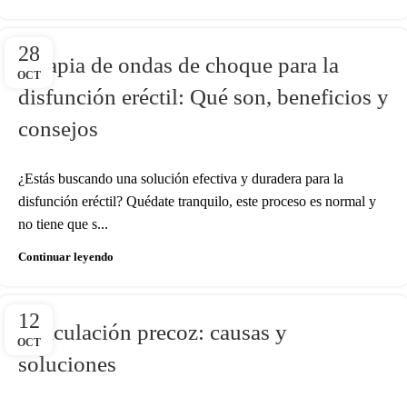
28
Terapia de ondas de choque para la
OCT
disfunción eréctil: Qué son, beneficios y
consejos
¿Estás buscando una solución efectiva y duradera para la
disfunción eréctil? Quédate tranquilo, este proceso es normal y
no tiene que s...
Continuar leyendo
12
Eyaculación precoz: causas y
OCT
soluciones