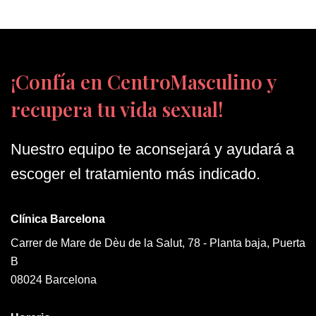
¡Confía en CentroMasculino y
recupera tu vida sexual!
Nuestro equipo te aconsejará y ayudará a
escoger el tratamiento más indicado.
Clínica Barcelona
Carrer de Mare de Dèu de la Salut, 78 - Planta baja, Puerta
B
08024 Barcelona