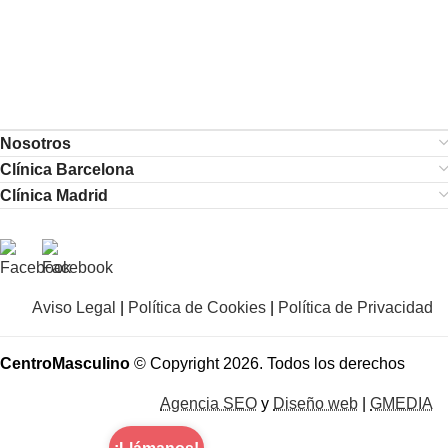
Nosotros
Clínica Barcelona
Clínica Madrid
Aviso Legal
|
Política de Cookies
|
Política de Privacidad
CentroMasculino
© Copyright 2026. Todos los derechos
Agencia SEO
y
Diseño web
|
GMEDIA