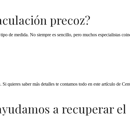
aculación precoz?
tipo de medida. No siempre es sencillo, pero muchos especialistas coin
. Si quieres saber más detalles te contamos todo en este artículo de Cen
ayudamos a recuperar el