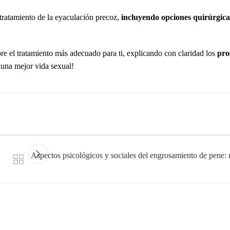
tratamiento de la eyaculación precoz,
incluyendo opciones quirúrgica
bre el tratamiento más adecuado para ti, explicando con claridad los
pro
una mejor vida sexual!
Aspectos psicológicos y sociales del engrosamiento de pene: 