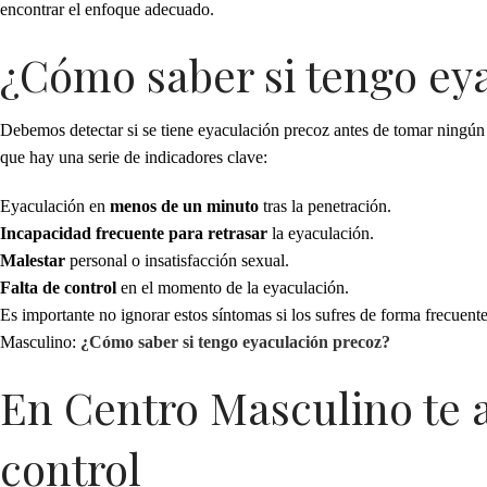
encontrar el enfoque adecuado.
¿Cómo saber si tengo ey
Debemos detectar si se tiene eyaculación precoz antes de tomar ningún 
que hay una serie de indicadores clave:
Eyaculación en
menos de un minuto
tras la penetración.
Incapacidad frecuente para retrasar
la eyaculación.
Malestar
personal o insatisfacción sexual.
Falta de control
en el momento de la eyaculación.
Es importante no ignorar estos síntomas si los sufres de forma frecuente
Masculino:
¿Cómo saber si tengo eyaculación precoz?
En Centro Masculino te 
control