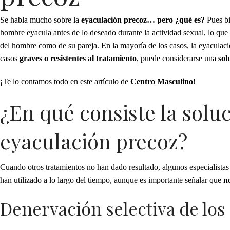
Se habla mucho sobre la
eyaculación precoz… pero ¿qué es?
Pues bi
hombre eyacula antes de lo deseado durante la actividad sexual, lo que p
del hombre como de su pareja.
En la mayoría de los casos, la eyaculac
casos
graves o resistentes al tratamiento
, puede considerarse una
sol
¡Te lo contamos todo en este artículo de
Centro Masculino
!
¿En qué consiste la soluc
eyaculación precoz?
Cuando otros tratamientos no han dado resultado, algunos especialista
han utilizado a lo largo del tiempo, aunque es importante señalar que
n
Denervación selectiva de los