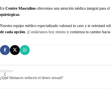
En
Centro Masculino
ofrecemos una atención médica integral para el 
quirúrgicas
.
Nuestro equipo médico especializado valorará tu caso y te orientará so
de cada opción
. ¡
Contáctanos hoy mismo
y comienza tu camino hacia 
Siguiente
¿Qué fármacos reducen el deseo sexual?