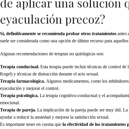
de aplicar una solución 
eyaculación precoz?
Sí, definitivamente se recomienda probar otros tratamientos
antes d
suele ser considerada como una opción de último recurso para aquellos 
Algunas recomendaciones de terapias no quirúrgicas son:
Terapia conductual.
Esta terapia puede incluir técnicas de control de 
Kegel) y técnicas de distracción durante el acto sexual.
Terapia farmacológica.
Algunos medicamentos, como los inhibidores s
eyaculación y mejorar el control.
Terapia psicológica.
La terapia cognitivo-conductual y el acompañamie
emocional.
Terapia de pareja.
La implicación de la pareja puede ser muy útil. La 
ayudar a reducir la ansiedad y mejorar la satisfacción sexual.
Es importante tener en cuenta que
la efectividad de los tratamientos