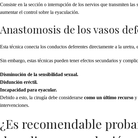
Consiste en la sección o interrupción de los nervios que transmiten las 
aumentar el control sobre la eyaculación.
Anastomosis de los vasos de
Esta técnica conecta los conductos deferentes directamente a la uretra,
Sin embargo, estas técnicas pueden tener efectos secundarios y compl
Disminución de la sensibilidad sexual.
Disfunción eréctil.
Incapacidad para eyacular.
Debido a esto, la cirugía debe considerarse
como un último recurso
y 
intervenciones.
¿Es recomendable probar