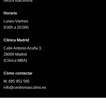
08024 Barcelona
Horario
Lunes-Viernes
9:00h a 20:00h
Clínica Madrid
Calle Antonio Acuña 3,
28009 Madrid
(Clínica MBA)
Cómo contactar
M. 685 951 595
info@centromasculino.es