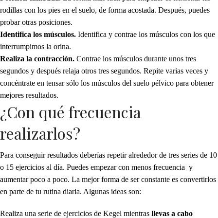
rodillas con los pies en el suelo, de forma acostada. Después, puedes
probar otras posiciones.
Identifica los músculos.
Identifica y contrae los músculos con los que
interrumpimos la orina.
Realiza la contracción.
Contrae los músculos durante unos tres
segundos y después relaja otros tres segundos. Repite varias veces y
concéntrate en tensar sólo los músculos del suelo pélvico para obtener
mejores resultados.
¿Con qué frecuencia
realizarlos?
Para conseguir resultados deberías repetir alrededor de tres series de 10
o 15 ejercicios al día. Puedes empezar con menos frecuencia y
aumentar poco a poco. La mejor forma de ser constante es convertirlos
en parte de tu rutina diaria. Algunas ideas son:
Realiza una serie de ejercicios de Kegel mientras
llevas a cabo