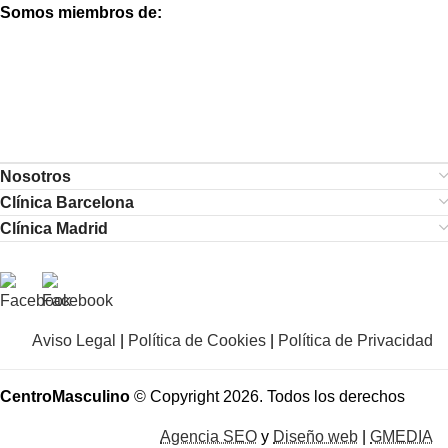
Somos miembros de:
Nosotros
Clínica Barcelona
Clínica Madrid
Aviso Legal
|
Política de Cookies
|
Política de Privacidad
CentroMasculino
© Copyright 2026. Todos los derechos
Agencia SEO
y
Diseño web
|
GMEDIA