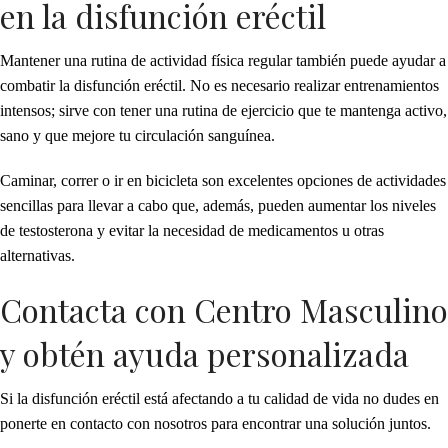
en la disfunción eréctil
Mantener una rutina de actividad física regular también puede ayudar a
combatir la disfunción eréctil. No es necesario realizar entrenamientos
intensos; sirve con tener una rutina de ejercicio que te mantenga activo,
sano y que mejore tu circulación sanguínea.
Caminar, correr o ir en bicicleta son excelentes opciones de actividades
sencillas para llevar a cabo que, además, pueden aumentar los niveles
de testosterona y evitar la necesidad de medicamentos u otras
alternativas.
Contacta con Centro Masculino
y obtén ayuda personalizada
Si la disfunción eréctil está afectando a tu calidad de vida no dudes en
ponerte en contacto con nosotros para encontrar una solución juntos.