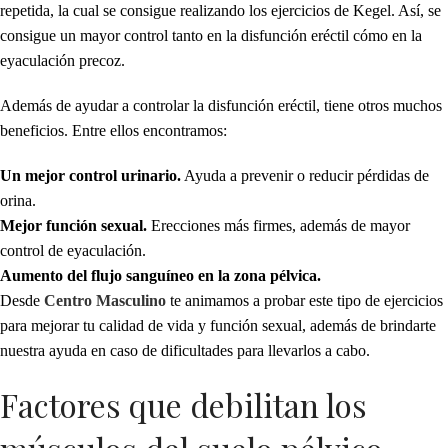
repetida, la cual se consigue realizando los ejercicios de Kegel. Así, se
consigue un mayor control tanto en la disfunción eréctil cómo en la
eyaculación precoz.
Además de ayudar a controlar la disfunción eréctil, tiene otros muchos
beneficios. Entre ellos encontramos:
Un mejor control urinario.
Ayuda a prevenir o reducir pérdidas de
orina.
Mejor función sexual.
Erecciones más firmes, además de mayor
control de eyaculación.
Aumento del flujo sanguíneo en la zona pélvica.
Desde
Centro Masculino
te animamos a probar este tipo de ejercicios
para mejorar tu calidad de vida y función sexual, además de brindarte
nuestra ayuda en caso de dificultades para llevarlos a cabo.
Factores que debilitan los