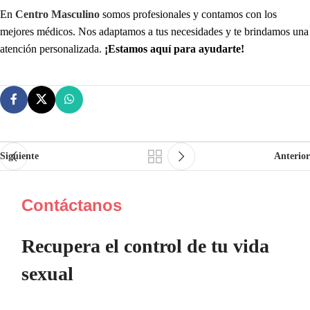
En
Centro Masculino
somos profesionales y contamos con los
mejores médicos. Nos adaptamos a tus necesidades y te brindamos una
atención personalizada.
¡Estamos aquí para ayudarte!
Siguiente
Anterior
Contáctanos
Recupera el control de tu vida
sexual