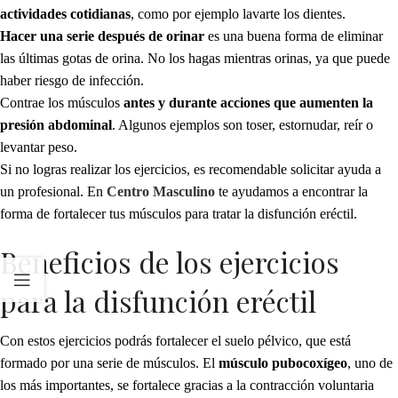
actividades cotidianas
, como por ejemplo lavarte los dientes.
Hacer una serie después de orinar
es una buena forma de eliminar
las últimas gotas de orina. No los hagas mientras orinas, ya que puede
haber riesgo de infección.
Contrae los músculos
antes y durante acciones que aumenten la
presión abdominal
. Algunos ejemplos son toser, estornudar, reír o
levantar peso.
Si no logras realizar los ejercicios, es recomendable solicitar ayuda a
un profesional. En
Centro Masculino
te ayudamos a encontrar la
forma de fortalecer tus músculos para tratar la disfunción eréctil.
Beneficios de los ejercicios
para la disfunción eréctil
Con estos ejercicios podrás fortalecer el suelo pélvico, que está
formado por una serie de músculos. El
músculo pubocoxígeo
, uno de
los más importantes, se fortalece gracias a la contracción voluntaria