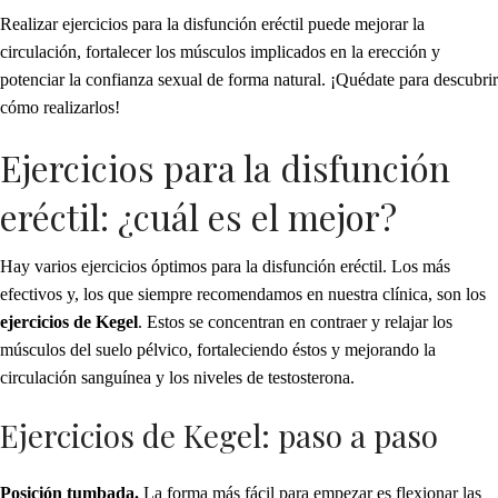
Realizar ejercicios para la disfunción eréctil puede mejorar la
circulación, fortalecer los músculos implicados en la erección y
potenciar la confianza sexual de forma natural. ¡Quédate para descubrir
cómo realizarlos!
Ejercicios para la disfunción
eréctil: ¿cuál es el mejor?
Hay varios ejercicios óptimos para la disfunción eréctil. Los más
efectivos y, los que siempre recomendamos en nuestra clínica, son los
ejercicios de Kegel
. Estos se concentran en contraer y relajar los
músculos del suelo pélvico, fortaleciendo éstos y mejorando la
circulación sanguínea y los niveles de testosterona.
Ejercicios de Kegel: paso a paso
Posición tumbada.
La forma más fácil para empezar es flexionar las