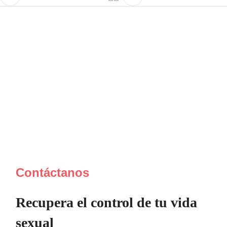
Contáctanos
Recupera el control de tu vida
sexual