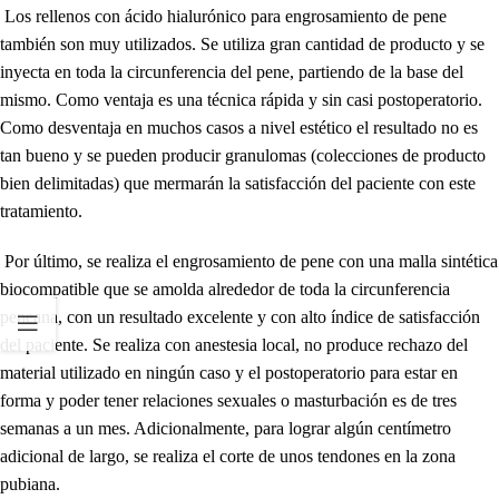
Los rellenos con ácido hialurónico para engrosamiento de pene
también son muy utilizados. Se utiliza gran cantidad de producto y se
inyecta en toda la circunferencia del pene, partiendo de la base del
mismo. Como ventaja es una técnica rápida y sin casi postoperatorio.
Como desventaja en muchos casos a nivel estético el resultado no es
tan bueno y se pueden producir granulomas (colecciones de producto
bien delimitadas) que mermarán la satisfacción del paciente con este
tratamiento.
Por último, se realiza el engrosamiento de pene con una malla sintética
biocompatible que se amolda alrededor de toda la circunferencia
peneana, con un resultado excelente y con alto índice de satisfacción
del paciente. Se realiza con anestesia local, no produce rechazo del
material utilizado en ningún caso y el postoperatorio para estar en
forma y poder tener relaciones sexuales o masturbación es de tres
semanas a un mes. Adicionalmente, para lograr algún centímetro
adicional de largo, se realiza el corte de unos tendones en la zona
pubiana.