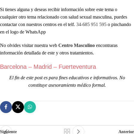
Si tienes alguna y deseas recibir información sobre este tema o
cualquier otro tema relacionado con salud sexual masculina, puedes
contactar con nuestros centros en el telf.
34-685 951 595
o pinchando
en el logo de WhatsApp
No olvides visitar nuestra web
Centro Masculino
encontraras
información detallada de este y otros tratamientos.
Barcelona – Madrid – Fuerteventura
El fin de este post es para fines educativos e informativos.
No
constituye asesoramiento médico formal.
Siguiente
Anterior