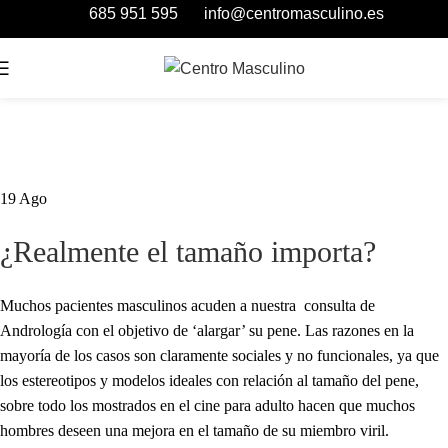
685 951 595
info@centromasculino.es
19
Ago
¿Realmente el tamaño importa?
Muchos pacientes masculinos acuden a nuestra consulta de
Andrología con el objetivo de ‘alargar’ su pene. Las razones en la
mayoría de los casos son claramente sociales y no funcionales, ya que
los estereotipos y modelos ideales con relación al tamaño del pene,
sobre todo los mostrados en el cine para adulto hacen que muchos
hombres deseen una mejora en el tamaño de su miembro viril.