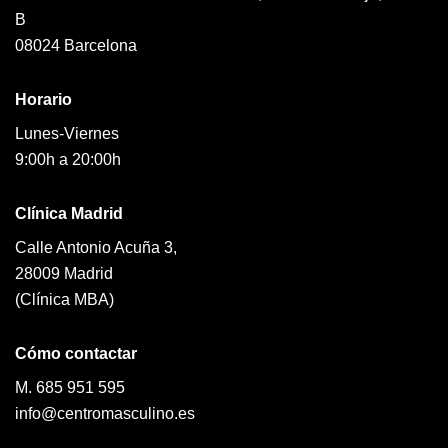
B
08024 Barcelona
Horario
Lunes-Viernes
9:00h a 20:00h
Clínica Madrid
Calle Antonio Acuña 3,
28009 Madrid
(Clínica MBA)
Cómo contactar
M. 685 951 595
info@centromasculino.es