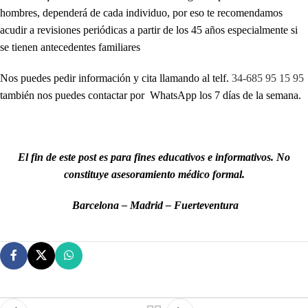
hombres, dependerá de cada individuo, por eso te recomendamos
acudir a revisiones periódicas a partir de los 45 años especialmente si
se tienen antecedentes familiares
Nos puedes pedir información y cita llamando al telf.
34-685 95 15 95
también nos puedes contactar por WhatsApp los 7 días de la semana.
El fin de este post es para fines educativos e informativos. No
constituye asesoramiento médico formal.
Barcelona – Madrid – Fuerteventura