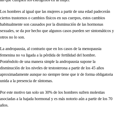
Los hombres al igual que las mujeres a partir de una edad padecerán
ciertos trastornos o cambios físicos en sus cuerpos, estos cambios
habitualmente son causados por la disminución de las hormonas
sexuales, se da por hecho que algunos casos pueden ser sintomáticos y
otros no lo son.
La andropausia, al contrario que en los casos de la menopausia
femenina no va ligada a la pérdida de fertilidad del hombre.
Poniéndolo de una manera simple la andropausia supone la
disminución de los niveles de testosterona a partir de los 45 años
aproximadamente aunque no siempre tiene que ir de forma obligatoria
unida a la presencia de síntomas.
Por este motivo tan solo un 30% de los hombres sufren molestias
asociadas a la bajada hormonal y es más notorio aún a partir de los 70
años.