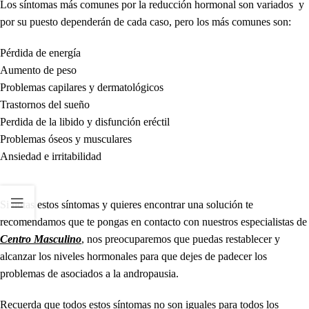
Los síntomas más comunes por la reducción hormonal son variados y
por su puesto dependerán de cada caso, pero los más comunes son:
Pérdida de energía
Aumento de peso
Problemas capilares y dermatológicos
Trastornos del sueño
Perdida de la libido y disfunción eréctil
Problemas óseos y musculares
Ansiedad e irritabilidad
Si notas estos síntomas y quieres encontrar una solución te
recomendamos que te pongas en contacto con nuestros especialistas de
Centro Masculino
, nos preocuparemos que puedas restablecer y
alcanzar los niveles hormonales para que dejes de padecer los
problemas de asociados a la andropausia.
Recuerda que todos estos síntomas no son iguales para todos los