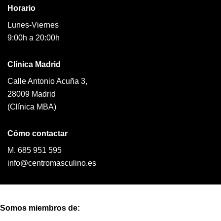
Horario
Lunes-Viernes
9:00h a 20:00h
Clínica Madrid
Calle Antonio Acuña 3,
28009 Madrid
(Clínica MBA)
Cómo contactar
M. 685 951 595
info@centromasculino.es
Somos miembros de: