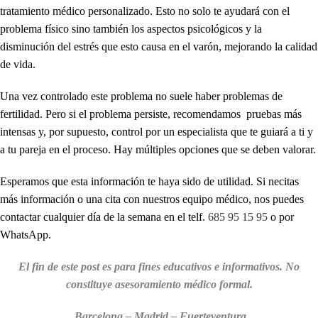
tratamiento médico personalizado. Esto no solo te ayudará con el
problema físico sino también los aspectos psicológicos y la
disminución del estrés que esto causa en el varón, mejorando la calidad
de vida.
Una vez controlado este problema no suele haber problemas de
fertilidad. Pero si el problema persiste, recomendamos pruebas más
intensas y, por supuesto, control por un especialista que te guiará a ti y
a tu pareja en el proceso. Hay múltiples opciones que se deben valorar.
Esperamos que esta información te haya sido de utilidad. Si necitas
más información o una cita con nuestros equipo médico, nos puedes
contactar cualquier día de la semana en el telf.
685 95 15 95
o por
WhatsApp.
El fin de este post es para fines educativos e informativos. No
constituye asesoramiento médico formal.
Barcelona – Madrid – Fuerteventura