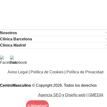
Nosotros
Clínica Barcelona
Clínica Madrid
Aviso Legal
|
Política de Cookies
|
Política de Privacidad
CentroMasculino
© Copyright 2026. Todos los derechos
Agencia SEO
y
Diseño web
|
GMEDIA
¡Llámanos!