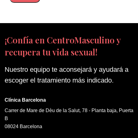
¡Confía en CentroMasculino y
recupera tu vida sexual!
Nuestro equipo te aconsejará y ayudará a
escoger el tratamiento más indicado.
Clínica Barcelona
Carrer de Mare de Dèu de la Salut, 78 - Planta baja, Puerta
B
08024 Barcelona