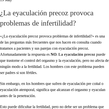
¿La eyaculación precoz provoca
problemas de infertilidad?
«¿La eyaculación precoz provoca problemas de infertilidad?» es una
de las preguntas más frecuentes que nos hacen en consulta cuando
tratamos a pacientes y sus parejas con eyaculación precoz.
Afortunadamente la respuesta es
NO
.
La eyaculación precoz
puede
que trastorne el control del orgasmo y la eyaculación, pero no afecta de
ningún modo a la fertilidad. Los hombres con este problema pueden
ser padres si son fértiles.
Sin embargo, en los hombres que sufren de eyaculación pre coital o
eyaculación atemporal, significa que alcanzan el orgasmo y eyaculan
antes de la penetración.
Esto puede dificultar la fertilidad, pero no debe ser un problema que