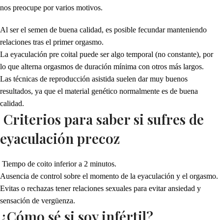
nos preocupe por varios motivos.
Al ser el semen de buena calidad, es posible fecundar manteniendo
relaciones tras el primer orgasmo.
La eyaculación pre coital puede ser algo temporal (no constante), por
lo que alterna orgasmos de duración mínima con otros más largos.
Las técnicas de reproducción asistida suelen dar muy buenos
resultados, ya que el material genético normalmente es de buena
calidad.
Criterios para saber si sufres de
eyaculación precoz
Tiempo de coito inferior a 2 minutos.
Ausencia de control sobre el momento de la eyaculación y el orgasmo.
Evitas o rechazas tener relaciones sexuales para evitar ansiedad y
sensación de vergüenza.
¿Cómo sé si soy infértil?