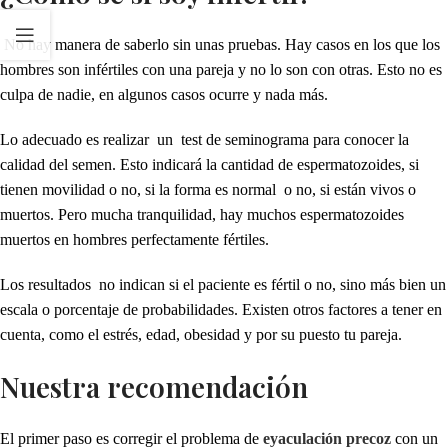
No hay manera de saberlo sin unas pruebas. Hay casos en los que los
hombres son infértiles con una pareja y no lo son con otras. Esto no es
culpa de nadie, en algunos casos ocurre y nada más.
Lo adecuado es realizar un test de seminograma para conocer la
calidad del semen. Esto indicará la cantidad de espermatozoides, si
tienen movilidad o no, si la forma es normal o no, si están vivos o
muertos. Pero mucha tranquilidad, hay muchos espermatozoides
muertos en hombres perfectamente fértiles.
Los resultados no indican si el paciente es fértil o no, sino más bien un
escala o porcentaje de probabilidades. Existen otros factores a tener en
cuenta, como el estrés, edad, obesidad y por su puesto tu pareja.
Nuestra recomendación
El primer paso es corregir el problema de
eyaculación precoz
con un